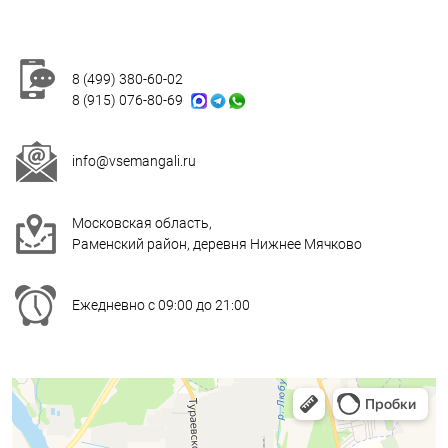
8 (499) 380-60-02
8 (915) 076-80-69
info@vsemangali.ru
Московская область,
Раменский район, деревня Нижнее Мячково
Ежедневно с 09:00 до 21:00