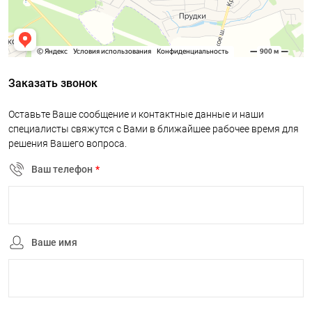
Заказать звонок
Оставьте Ваше сообщение и контактные данные и наши
специалисты свяжутся с Вами в ближайшее рабочее время для
решения Вашего вопроса.
Ваш телефон
*
Ваше имя