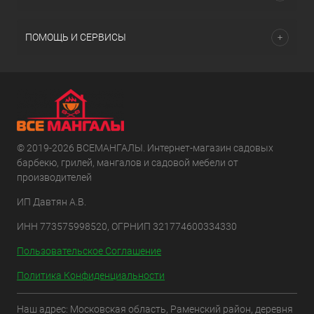
ПОМОЩЬ И СЕРВИСЫ
© 2019-2026 ВСЕМАНГАЛЫ. Интернет-магазин садовых
барбекю, грилей, мангалов и садовой мебели от
производителей
ИП Давтян А.В.
ИНН 773575998520, ОГРНИП 321774600334330
Пользовательское Соглашение
Политика Конфиденциальности
Наш адрес: Московская область, Раменский район, деревня