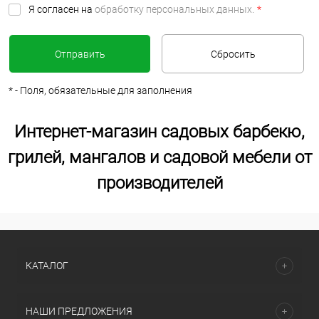
Я согласен на
обработку персональных данных.
*
*
- Поля, обязательные для заполнения
Интернет-магазин садовых барбекю,
грилей, мангалов и садовой мебели от
производителей
КАТАЛОГ
НАШИ ПРЕДЛОЖЕНИЯ