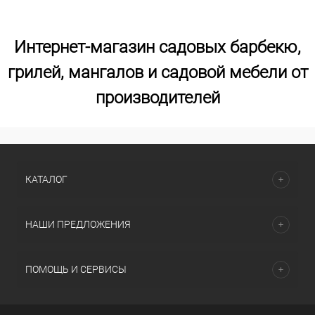
Интернет-магазин садовых барбекю,
грилей, мангалов и садовой мебели от
производителей
КАТАЛОГ
НАШИ ПРЕДЛОЖЕНИЯ
ПОМОЩЬ И СЕРВИСЫ