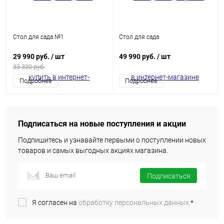
Стол для сада №1
Стол для сада
29 990 руб.
/ шт
49 990 руб.
/ шт
33 330 руб.
Подробнее
Подробнее
Подписаться на новые поступления и акции
Подпишитесь и узнавайте первыми о поступлении новых
товаров и самых выгодных акциях магазина.
Подписаться
Я согласен на
обработку персональных данных.
*