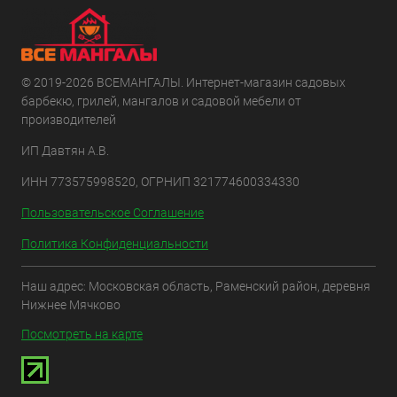
© 2019-2026 ВСЕМАНГАЛЫ. Интернет-магазин садовых
барбекю, грилей, мангалов и садовой мебели от
производителей
ИП Давтян А.В.
ИНН 773575998520, ОГРНИП 321774600334330
Пользовательское Соглашение
Политика Конфиденциальности
Наш адрес: Московская область, Раменский район, деревня
Нижнее Мячково
Посмотреть на карте