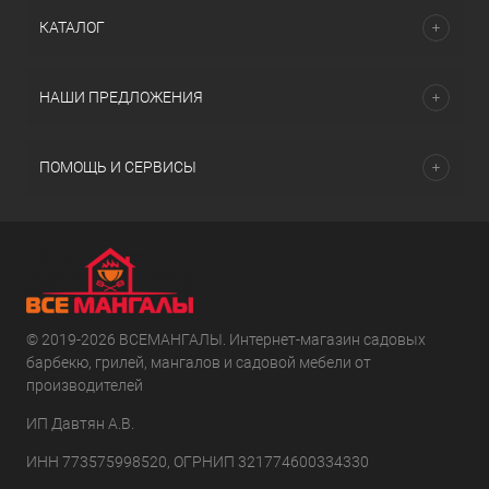
КАТАЛОГ
НАШИ ПРЕДЛОЖЕНИЯ
ПОМОЩЬ И СЕРВИСЫ
© 2019-2026 ВСЕМАНГАЛЫ. Интернет-магазин садовых
барбекю, грилей, мангалов и садовой мебели от
производителей
ИП Давтян А.В.
ИНН 773575998520, ОГРНИП 321774600334330