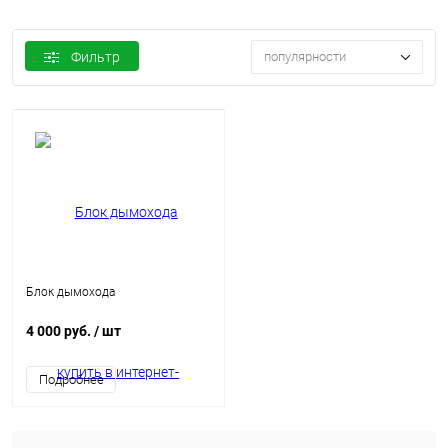
Фильтр
популярности
Блок дымохода
4 000 руб.
/ шт
Подробнее