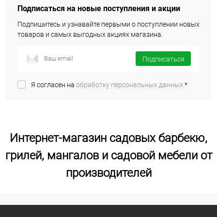
Подписаться на новые поступления и акции
Подпишитесь и узнавайте первыми о поступлении новых
товаров и самых выгодных акциях магазина.
Подписаться
Я согласен на
обработку персональных данных.
*
Интернет-магазин садовых барбекю,
грилей, мангалов и садовой мебели от
производителей