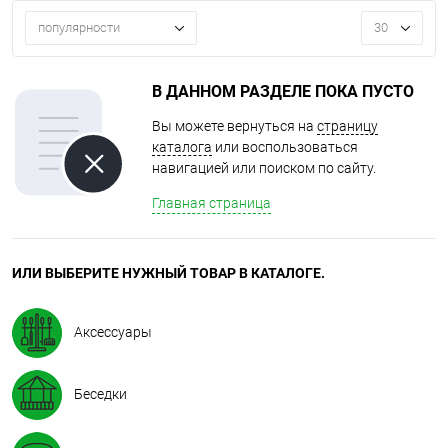
популярности
30
В ДАННОМ РАЗДЕЛЕ ПОКА ПУСТО
Вы можете вернуться на
страницу
каталога
или воспользоваться
навигацией или поиском по сайту.
Главная страница
ИЛИ ВЫБЕРИТЕ НУЖНЫЙ ТОВАР В КАТАЛОГЕ.
Аксессуары
Беседки