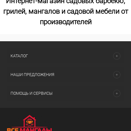
Интернет-магазин садовых барбекю,
грилей, мангалов и садовой мебели от
производителей
КАТАЛОГ
НАШИ ПРЕДЛОЖЕНИЯ
ПОМОЩЬ И СЕРВИСЫ