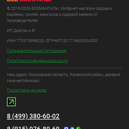
© 2019-2026 ВСЕМАНГАЛЫ. Интернет-магазин садовых
барбекю, грилей, мангалов и садовой мебели от
производителей
ИП Давтян А.В.
ИНН 773575998520, ОГРНИП 321774600334330
Пользовательское Соглашение
Политика Конфиденциальности
Наш адрес: Московская область, Раменский район, деревня
Нижнее Мячково
Посмотреть на карте
8 (499) 380-60-02