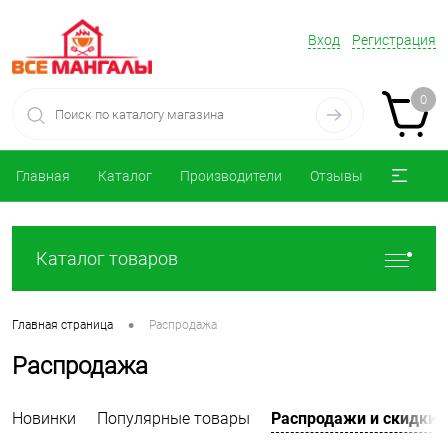
Вход
Регистрация
0
Главная
Каталог
Производители
Отзывы
Каталог товаров
•
Главная страница
Распродажа
Распродажа
Новинки
Популярные товары
Распродажи и скидки