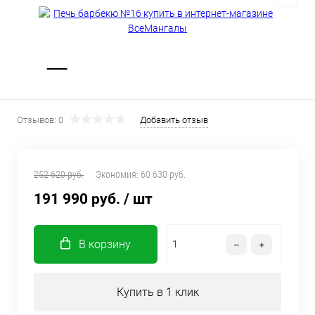
Отзывов: 0
Добавить отзыв
252 620 руб.
Экономия:
60 630 руб.
191 990 руб.
/ шт
В корзину
Купить в 1 клик