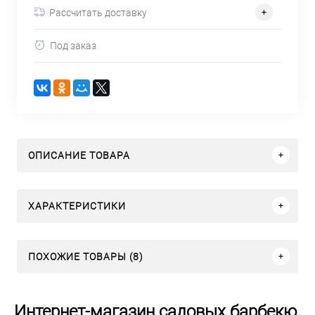
Рассчитать доставку
Под заказ
ОПИСАНИЕ ТОВАРА
ХАРАКТЕРИСТИКИ
ПОХОЖИЕ ТОВАРЫ (8)
Интернет-магазин садовых барбекю,