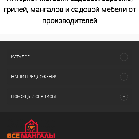
грилей, мангалов и садовой мебели от
производителей
КАТАЛОГ
НАШИ ПРЕДЛОЖЕНИЯ
ПОМОЩЬ И СЕРВИСЫ