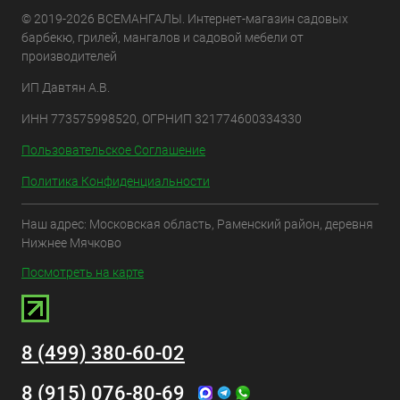
© 2019-2026 ВСЕМАНГАЛЫ. Интернет-магазин садовых
барбекю, грилей, мангалов и садовой мебели от
производителей
ИП Давтян А.В.
ИНН 773575998520, ОГРНИП 321774600334330
Пользовательское Соглашение
Политика Конфиденциальности
Наш адрес: Московская область, Раменский район, деревня
Нижнее Мячково
Посмотреть на карте
8 (499) 380-60-02
8 (915) 076-80-69