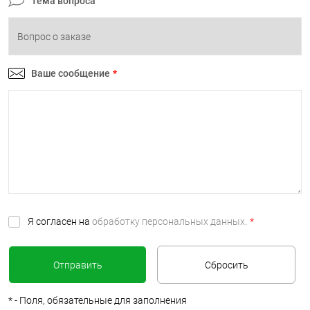
Тема вопроса
Ваше сообщение
*
Я согласен на
обработку персональных данных.
*
*
- Поля, обязательные для заполнения