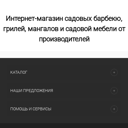
Интернет-магазин садовых барбекю,
грилей, мангалов и садовой мебели от
производителей
КАТАЛОГ
НАШИ ПРЕДЛОЖЕНИЯ
ПОМОЩЬ И СЕРВИСЫ