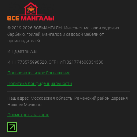
© 2019-2026 ВСЕМАНГАЛЫ. Интернет-магазин садовых
барбекю, грилей, мангалов и садовой мебели от
производителей
ИП Давтян А.В.
ИНН 773575998520, ОГРНИП 321774600334330
Пользовательское Соглашение
Политика Конфиденциальности
Наш адрес: Московская область, Раменский район, деревня
Нижнее Мячково
Посмотреть на карте