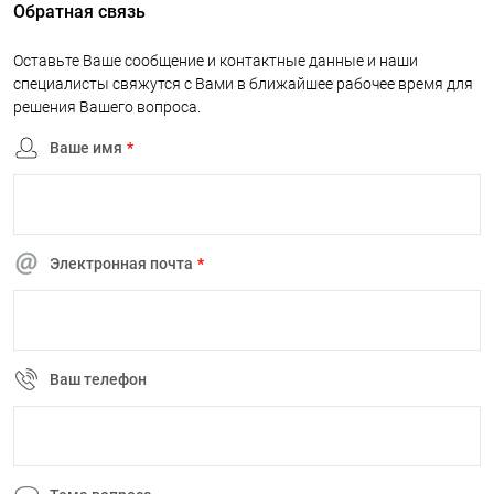
Обратная связь
Оставьте Ваше сообщение и контактные данные и наши
специалисты свяжутся с Вами в ближайшее рабочее время для
решения Вашего вопроса.
Ваше имя
*
Электронная почта
*
Ваш телефон