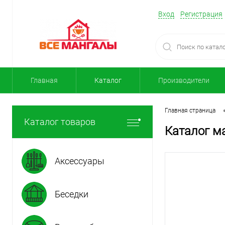
Вход
Регистрация
Главная
Каталог
Производители
Главная страница
Каталог товаров
Каталог ма
Аксессуары
Беседки