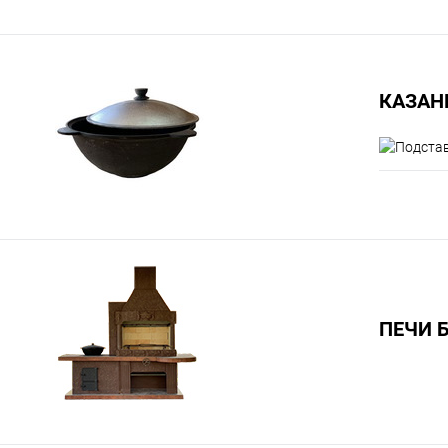
КАЗАН
ПЕЧИ 