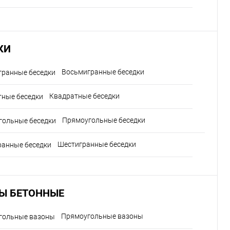
КИ
Восьмигранные беседки
Квадратные беседки
Прямоугольные беседки
Шестигранные беседки
Ы БЕТОННЫЕ
Прямоугольные вазоны