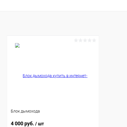
Блок дымохода
4 000 руб.
/ шт