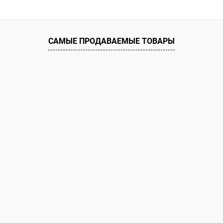
САМЫЕ ПРОДАВАЕМЫЕ ТОВАРЫ