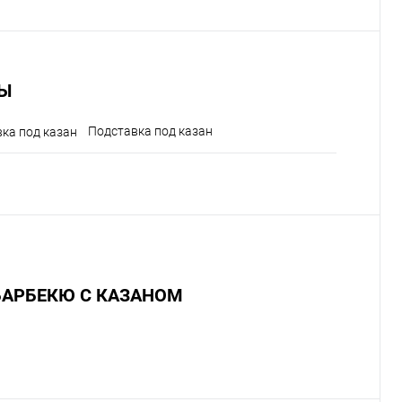
Ы
Подставка под казан
БАРБЕКЮ С КАЗАНОМ