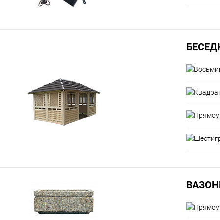
БЕСЕД
ВАЗОН