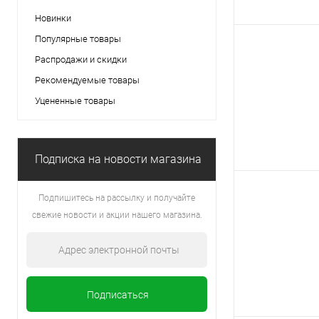
Новинки
Популярные товары
Распродажи и скидки
Рекомендуемые товары
Уцененные товары
Подписка на новости магазина
Подпишитесь на рассылку и получайте
свежие новости и акции нашего магазина.