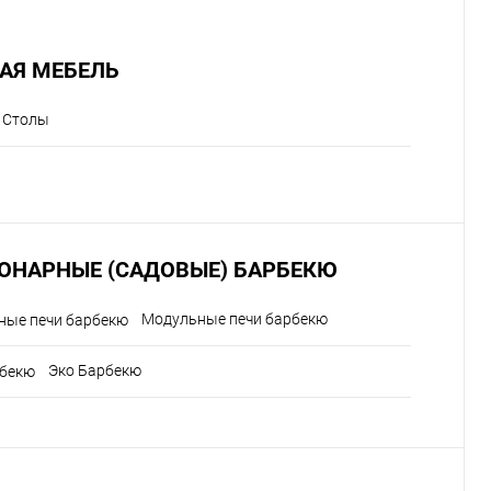
АЯ МЕБЕЛЬ
Столы
ОНАРНЫЕ (САДОВЫЕ) БАРБЕКЮ
Модульные печи барбекю
Эко Барбекю