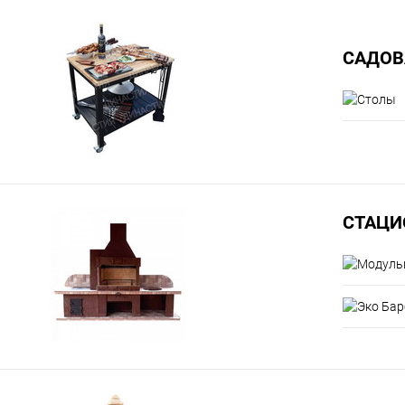
САДОВ
СТАЦИ