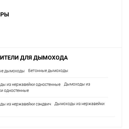
ЫРЫ
ИТЕЛИ ДЛЯ ДЫМОХОДА
Бетонные дымоходы
Дымоходы из
ки одностенные
Дымоходы из нержавейки