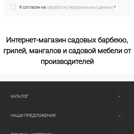
Я согласен на
обработку персональных данных.
*
Интернет-магазин садовых барбекю,
грилей, мангалов и садовой мебели от
производителей
КАТАЛОГ
НАШИ ПРЕДЛОЖЕНИЯ