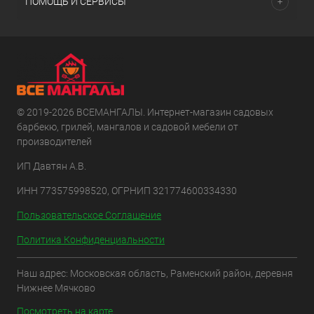
ПОМОЩЬ И СЕРВИСЫ
© 2019-2026 ВСЕМАНГАЛЫ. Интернет-магазин садовых
барбекю, грилей, мангалов и садовой мебели от
производителей
ИП Давтян А.В.
ИНН 773575998520, ОГРНИП 321774600334330
Пользовательское Соглашение
Политика Конфиденциальности
Наш адрес: Московская область, Раменский район, деревня
Нижнее Мячково
Посмотреть на карте