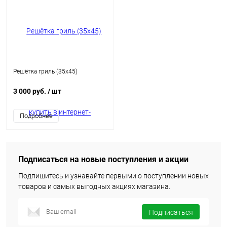
Решётка гриль (35х45)
3 000 руб.
/ шт
Подробнее
Подписаться на новые поступления и акции
Подпишитесь и узнавайте первыми о поступлении новых
товаров и самых выгодных акциях магазина.
Подписаться