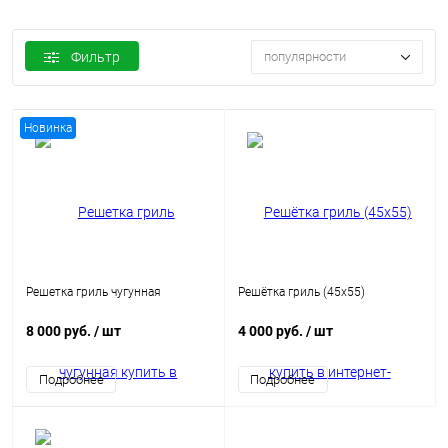
Фильтр
популярности
Новинка
Решетка гриль чугунная
Решётка гриль (45х55)
8 000 руб.
/ шт
4 000 руб.
/ шт
Подробнее
Подробнее