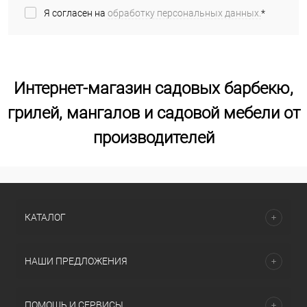
Я согласен на
обработку персональных данных.
*
Интернет-магазин садовых барбекю,
грилей, мангалов и садовой мебели от
производителей
КАТАЛОГ
НАШИ ПРЕДЛОЖЕНИЯ
ПОМОЩЬ И СЕРВИСЫ