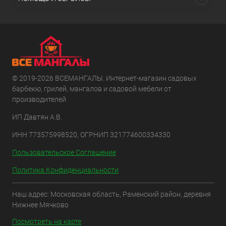
© 2019-2026 ВСЕМАНГАЛЫ. Интернет-магазин садовых
барбекю, грилей, мангалов и садовой мебели от
производителей
ИП Давтян А.В.
ИНН 773575998520, ОГРНИП 321774600334330
Пользовательское Соглашение
Политика Конфиденциальности
Наш адрес: Московская область, Раменский район, деревня
Нижнее Мячково
Посмотреть на карте