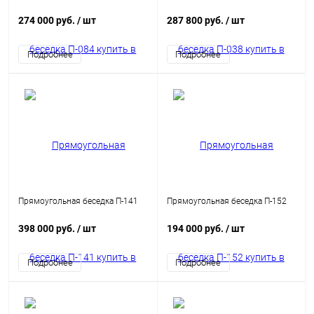
274 000 руб.
/ шт
287 800 руб.
/ шт
Подробнее
Подробнее
Прямоугольная беседка П-141
Прямоугольная беседка П-152
398 000 руб.
/ шт
194 000 руб.
/ шт
Подробнее
Подробнее