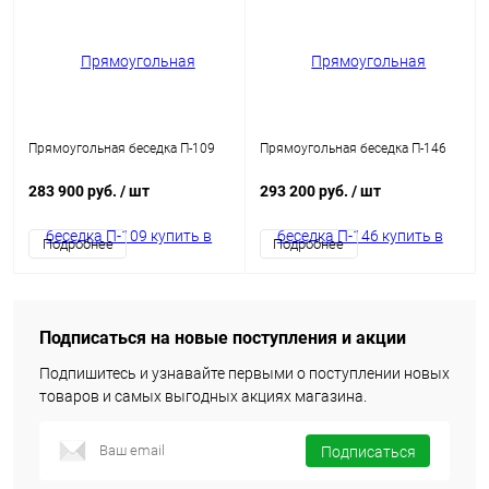
Прямоугольная беседка П-109
Прямоугольная беседка П-146
283 900 руб.
/ шт
293 200 руб.
/ шт
Подробнее
Подробнее
Подписаться на новые поступления и акции
Подпишитесь и узнавайте первыми о поступлении новых
товаров и самых выгодных акциях магазина.
Подписаться