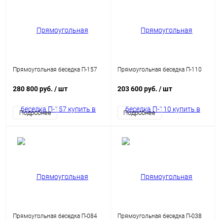
Прямоугольная беседка П-157
Прямоугольная беседка П-110
280 800 руб.
/ шт
203 600 руб.
/ шт
Подробнее
Подробнее
Прямоугольная беседка П-084
Прямоугольная беседка П-038