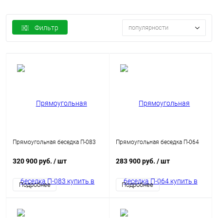
Фильтр
популярности
Прямоугольная беседка П-083
Прямоугольная беседка П-064
320 900 руб.
/ шт
283 900 руб.
/ шт
Подробнее
Подробнее