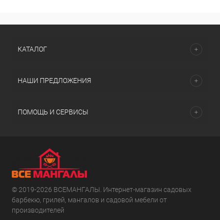
КАТАЛОГ
НАШИ ПРЕДЛОЖЕНИЯ
ПОМОЩЬ И СЕРВИСЫ
© 2019-2026 ВСЕМАНГАЛЫ. Интернет-магазин садовых
барбекю, грилей, мангалов и садовой мебели от
производителей