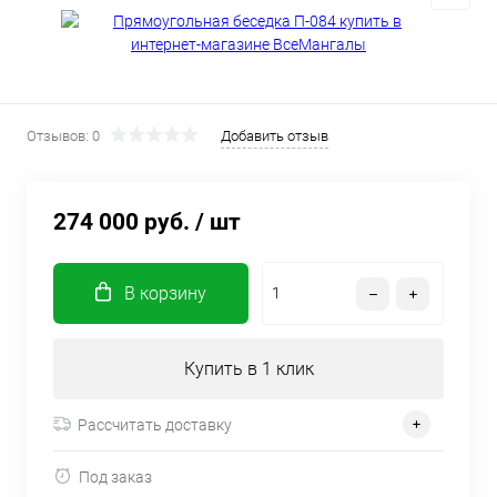
Отзывов: 0
Добавить отзыв
274 000 руб.
/ шт
В корзину
Купить в 1 клик
Рассчитать доставку
Под заказ