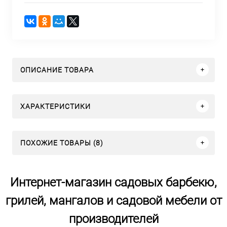
ОПИСАНИЕ ТОВАРА
ХАРАКТЕРИСТИКИ
ПОХОЖИЕ ТОВАРЫ (8)
Интернет-магазин садовых барбекю,
грилей, мангалов и садовой мебели от
производителей