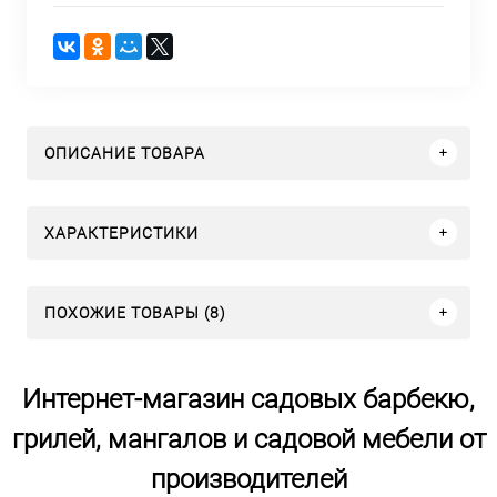
ОПИСАНИЕ ТОВАРА
ХАРАКТЕРИСТИКИ
ПОХОЖИЕ ТОВАРЫ (8)
Интернет-магазин садовых барбекю,
грилей, мангалов и садовой мебели от
производителей