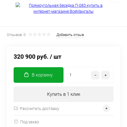
Отзывов: 0
Добавить отзыв
320 900 руб.
/ шт
В корзину
Купить в 1 клик
Рассчитать доставку
Под заказ