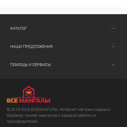
КАТАЛОГ
НАШИ ПРЕДЛОЖЕНИЯ
ПОМОЩЬ И СЕРВИСЫ
© 2019-2026 ВСЕМАНГАЛЫ. Интернет-магазин садовых
барбекю, грилей, мангалов и садовой мебели от
производителей