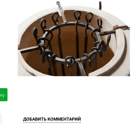
ску
ДОБАВИТЬ КОММЕНТАРИЙ