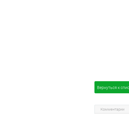
Вернуться к спи
Комментарии