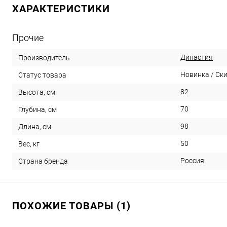
ХАРАКТЕРИСТИКИ
Прочие
Династия
Производитель
Новинка / Ск
Статус товара
82
Высота, см
70
Глубина, см
98
Длина, см
50
Вес, кг
Россия
Страна бренда
ПОХОЖИЕ ТОВАРЫ (1)