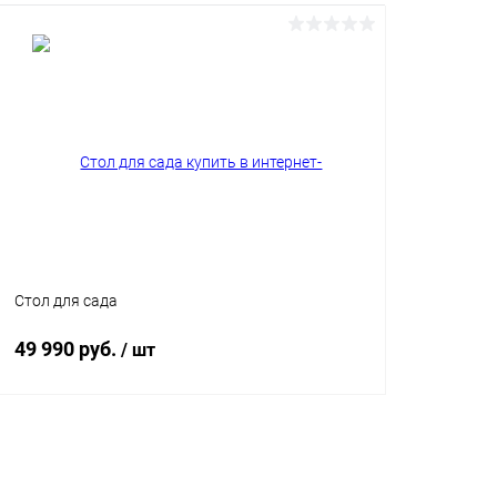
Стол для сада
49 990 руб.
/ шт
В корзину