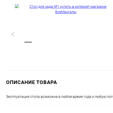
ОПИСАНИЕ ТОВАРА
Эксплуатация стола возможна в любое время года и любую пог