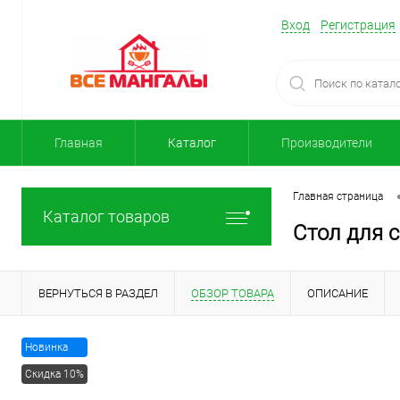
Вход
Регистрация
Главная
Каталог
Производители
Главная страница
Каталог товаров
Стол для 
ВЕРНУТЬСЯ В РАЗДЕЛ
ОБЗОР ТОВАРА
ОПИСАНИЕ
Новинка
Скидка 10%