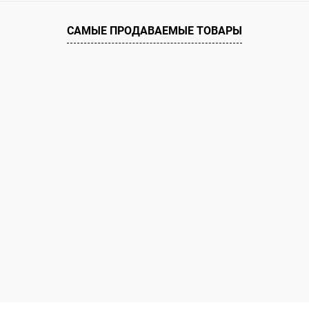
САМЫЕ ПРОДАВАЕМЫЕ ТОВАРЫ