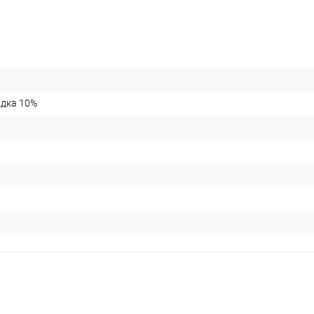
идка 10%