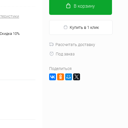
В корзину
ктеристики
Купить в 1 клик
 Скидка 10%
Рассчитать доставку
Под заказ
Поделиться