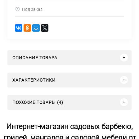
Под заказ
ОПИСАНИЕ ТОВАРА
ХАРАКТЕРИСТИКИ
ПОХОЖИЕ ТОВАРЫ (4)
Интернет-магазин садовых барбекю,
грилей, мангалов и садовой мебели от