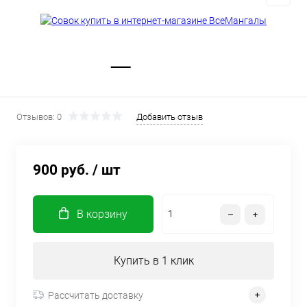
Отзывов: 0
Добавить отзыв
900 руб.
/ шт
В корзину
Купить в 1 клик
Рассчитать доставку