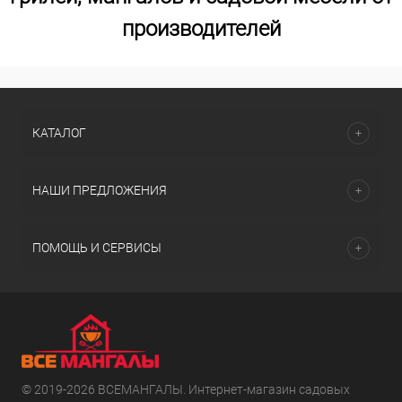
производителей
КАТАЛОГ
НАШИ ПРЕДЛОЖЕНИЯ
ПОМОЩЬ И СЕРВИСЫ
© 2019-2026 ВСЕМАНГАЛЫ. Интернет-магазин садовых