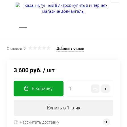
Отзывов: 0
Добавить отзыв
3 600 руб.
/ шт
В корзину
Купить в 1 клик
Рассчитать доставку