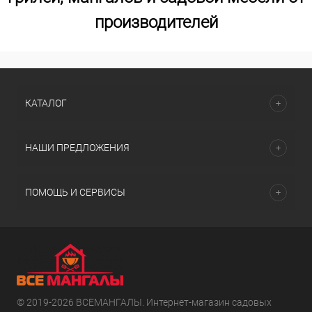
производителей
КАТАЛОГ
НАШИ ПРЕДЛОЖЕНИЯ
ПОМОЩЬ И СЕРВИСЫ
© 2019-2026 ВСЕМАНГАЛЫ. Интернет-магазин садовых