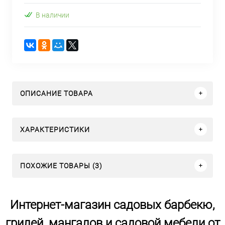
В наличии
ОПИСАНИЕ ТОВАРА
ХАРАКТЕРИСТИКИ
ПОХОЖИЕ ТОВАРЫ (3)
Интернет-магазин садовых барбекю,
грилей, мангалов и садовой мебели от