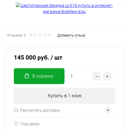
Отзывов: 0
Добавить отзыв
145 000 руб.
/ шт
В корзину
Купить в 1 клик
Рассчитать доставку
Под заказ