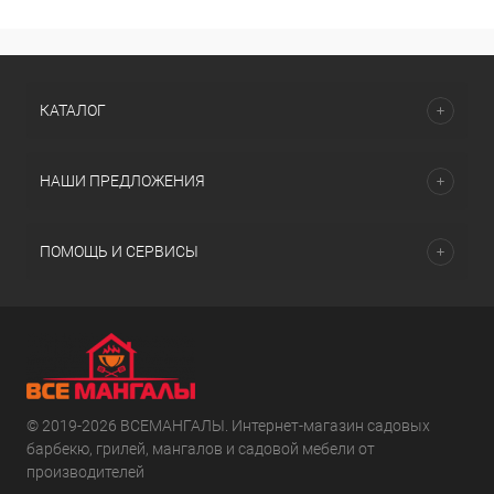
КАТАЛОГ
НАШИ ПРЕДЛОЖЕНИЯ
ПОМОЩЬ И СЕРВИСЫ
© 2019-2026 ВСЕМАНГАЛЫ. Интернет-магазин садовых
барбекю, грилей, мангалов и садовой мебели от
производителей