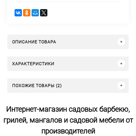
ОПИСАНИЕ ТОВАРА
ХАРАКТЕРИСТИКИ
ПОХОЖИЕ ТОВАРЫ (2)
Интернет-магазин садовых барбекю,
грилей, мангалов и садовой мебели от
производителей