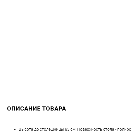
ОПИСАНИЕ ТОВАРА
Высота до столешницы 83 см. Поверхность стола - пол