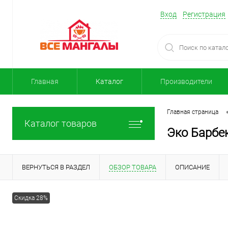
Вход
Регистрация
Главная
Каталог
Производители
Главная страница
Каталог товаров
Эко Барб
ВЕРНУТЬСЯ В РАЗДЕЛ
ОБЗОР ТОВАРА
ОПИСАНИЕ
Скидка 28%