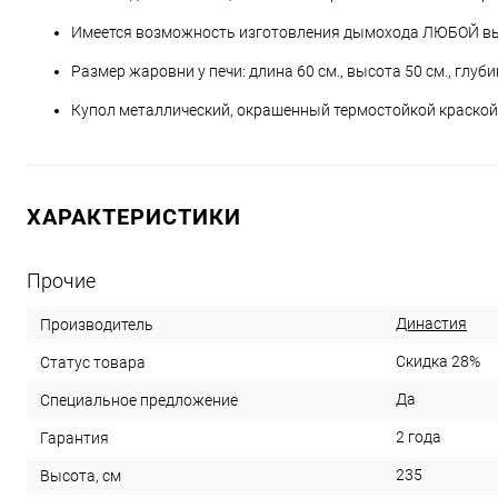
Имеется возможность изготовления дымохода ЛЮБОЙ в
Размер жаровни у печи: длина 60 см., высота 50 см., глуби
Купол металлический, окрашенный термостойкой краской
ХАРАКТЕРИСТИКИ
Прочие
Династия
Производитель
Скидка 28%
Статус товара
Да
Специальное предложение
2 года
Гарантия
235
Высота, см