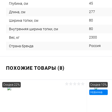
45
Глубина, см
277
Длина, см
80
Ширина топки, см
80
Внутренняя ширина топки, см
2300
Вес, кг
Россия
Страна бренда
ПОХОЖИЕ ТОВАРЫ (8)
Скидка 22%
Скидка 10%
Новинка