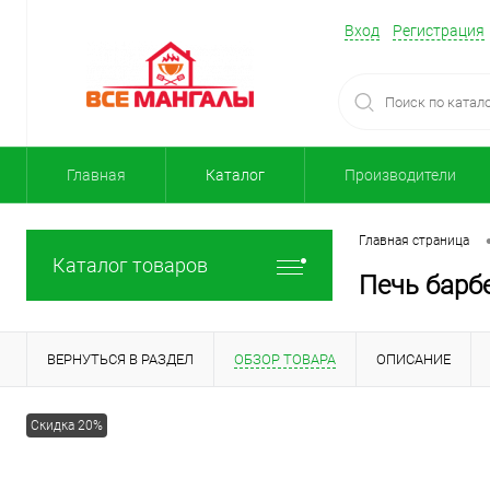
Вход
Регистрация
Главная
Каталог
Производители
Главная страница
Каталог товаров
Печь барб
ВЕРНУТЬСЯ В РАЗДЕЛ
ОБЗОР ТОВАРА
ОПИСАНИЕ
Скидка 20%