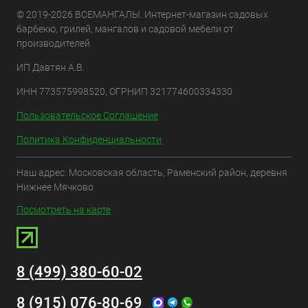
© 2019-2026 ВСЕМАНГАЛЫ. Интернет-магазин садовых
барбекю, грилей, мангалов и садовой мебели от
производителей
ИП Давтян А.В.
ИНН 773575998520, ОГРНИП 321774600334330
Пользовательское Соглашение
Политика Конфиденциальности
Наш адрес: Московская область, Раменский район, деревня
Нижнее Мячково
Посмотреть на карте
8 (499) 380-60-02
8 (915) 076-80-69