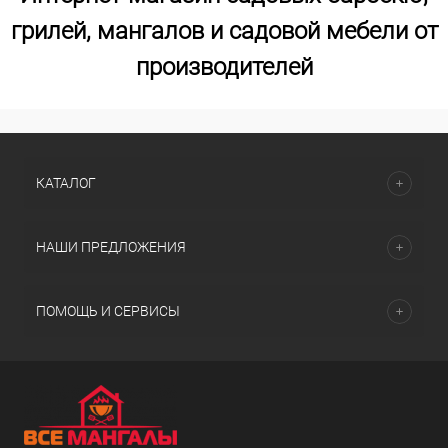
грилей, мангалов и садовой мебели от
производителей
КАТАЛОГ
НАШИ ПРЕДЛОЖЕНИЯ
ПОМОЩЬ И СЕРВИСЫ