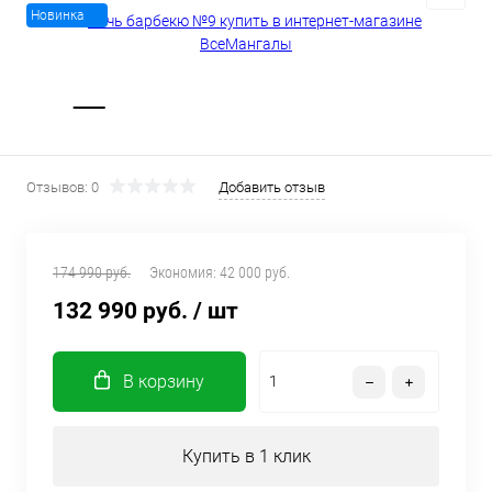
Новинка
Отзывов: 0
Добавить отзыв
174 990 руб.
Экономия:
42 000 руб.
132 990 руб.
/ шт
В корзину
Купить в 1 клик