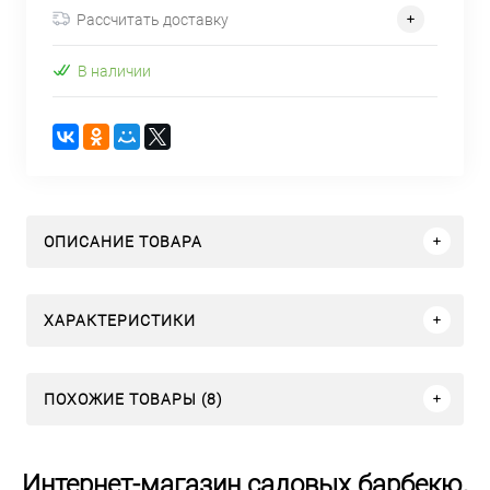
Рассчитать доставку
В наличии
ОПИСАНИЕ ТОВАРА
ХАРАКТЕРИСТИКИ
ПОХОЖИЕ ТОВАРЫ (8)
Интернет-магазин садовых барбекю,