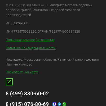
© 2019-2026 ВСЕМАНГАЛЫ. Интернет-магазин садовых
барбекю, грилей, мангалов и садовой мебели от
производителей
ИП Давтян А.В.
ИНН 773575998520, ОГРНИП 321774600334330
Пользовательское Соглашение
Политика Конфиденциальности
Наш адрес: Московская область, Раменский район, деревня
Нижнее Мячково
Посмотреть на карте
8 (499) 380-60-02
8 (915) 076-80-69