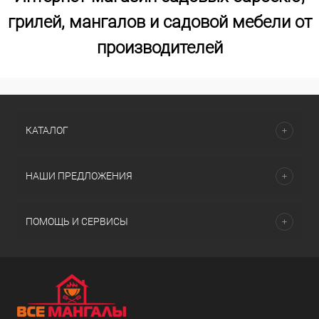
грилей, мангалов и садовой мебели от
производителей
КАТАЛОГ
НАШИ ПРЕДЛОЖЕНИЯ
ПОМОЩЬ И СЕРВИСЫ