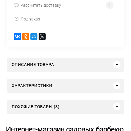
Рассчитать доставку
Под заказ
ОПИСАНИЕ ТОВАРА
ХАРАКТЕРИСТИКИ
ПОХОЖИЕ ТОВАРЫ (8)
Интернет-магазин садовых барбекю,