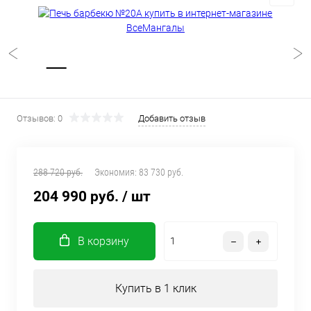
Отзывов: 0
Добавить отзыв
288 720 руб.
Экономия:
83 730 руб.
204 990 руб.
/ шт
В корзину
Купить в 1 клик