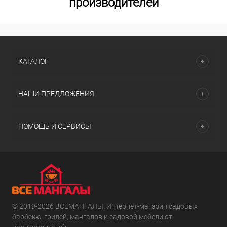
производителей
КАТАЛОГ
НАШИ ПРЕДЛОЖЕНИЯ
ПОМОЩЬ И СЕРВИСЫ
© 2019-2026 ВСЕМАНГАЛЫ. Интернет-магазин садовых
барбекю, грилей, мангалов и садовой мебели от