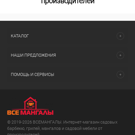
производителей
КАТАЛОГ
НАШИ ПРЕДЛОЖЕНИЯ
ПОМОЩЬ И СЕРВИСЫ
© 2019-2026 ВСЕМАНГАЛЫ. Интернет-магазин садовых
барбекю, грилей, мангалов и садовой мебели от
производителей