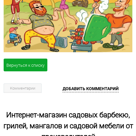
Вернуться к списку
Комментарии
ДОБАВИТЬ КОММЕНТАРИЙ
Интернет-магазин садовых барбекю,
грилей, мангалов и садовой мебели от