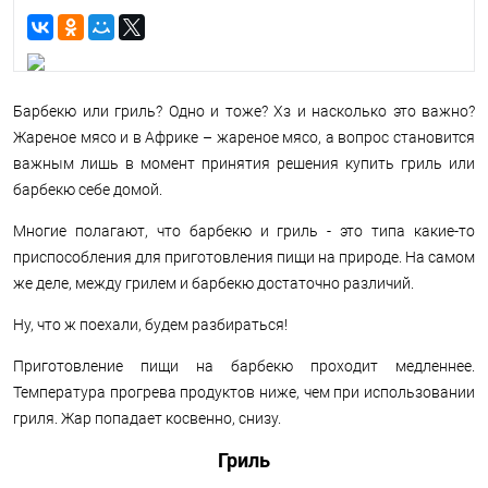
Барбекю или гриль? Одно и тоже? Хз и насколько это важно?
Жареное мясо и в Африке – жареное мясо, а вопрос становится
важным лишь в момент принятия решения купить гриль или
барбекю себе домой.
Многие полагают, что барбекю и гриль - это типа какие-то
приспособления для приготовления пищи на природе. На самом
же деле, между грилем и барбекю достаточно различий.
Ну, что ж поехали, будем разбираться!
Приготовление пищи на барбекю проходит медленнее.
Температура прогрева продуктов ниже, чем при использовании
гриля. Жар попадает косвенно, снизу.
Гриль