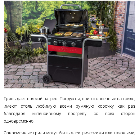
Гриль дает прямой нагрев. Продукты, приготовленные на гриле,
имеют столь любимую всеми румяную корочку как раз
благодаря интенсивному прогреву со всех сторон
одновременно.
Современные грили могут быть электрическими или газовыми,