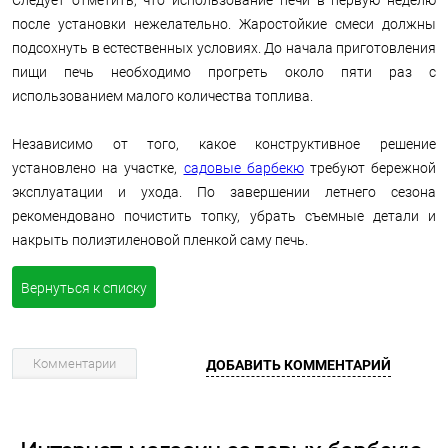
после установки нежелательно. Жаростойкие смеси должны
подсохнуть в естественных условиях. До начала приготовления
пищи печь необходимо прогреть около пяти раз с
использованием малого количества топлива.
Независимо от того, какое конструктивное решение
установлено на участке,
садовые барбекю
требуют бережной
эксплуатации и ухода. По завершении летнего сезона
рекомендовано почистить топку, убрать съемные детали и
накрыть полиэтиленовой пленкой саму печь.
Вернуться к списку
Комментарии
ДОБАВИТЬ КОММЕНТАРИЙ