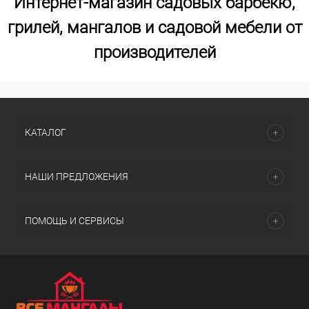
Интернет-магазин садовых барбекю,
грилей, мангалов и садовой мебели от
производителей
КАТАЛОГ
НАШИ ПРЕДЛОЖЕНИЯ
ПОМОЩЬ И СЕРВИСЫ