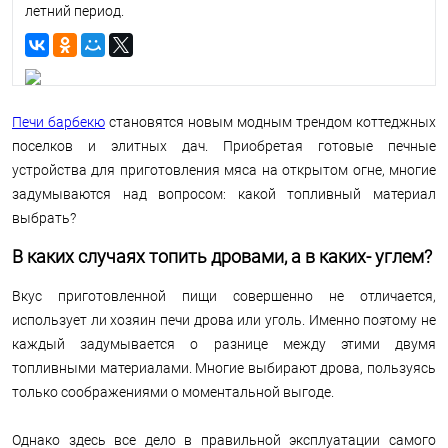
летний период.
Печи барбекю
становятся новым модным трендом коттеджных
поселков и элитных дач. Приобретая готовые печные
устройства для приготовления мяса на открытом огне, многие
задумываются над вопросом: какой топливный материал
выбрать?
В каких случаях топить дровами, а в каких- углем?
Вкус приготовленной пищи совершенно не отличается,
использует ли хозяин печи дрова или уголь. Именно поэтому не
каждый задумывается о разнице между этими двумя
топливными материалами. Многие выбирают дрова, пользуясь
только соображениями о моментальной выгоде.
Однако здесь все дело в правильной эксплуатации самого