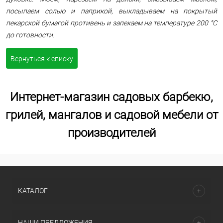
посыпаем солью и паприкой, выкладываем на покрытый
пекарской бумагой противень и запекаем на температуре 200 °С
до готовности.
Вернуться к списку
Интернет-магазин садовых барбекю,
грилей, мангалов и садовой мебели от
производителей
КАТАЛОГ
НАШИ ПРЕДЛОЖЕНИЯ