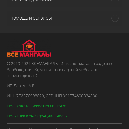
ПОМОЩЬ И СЕРВИСЫ
© 2019-2026 ВСЕМАНГАЛЫ. Интернет-магазин садовых
барбекю, грилей, мангалов и садовой мебели от
производителей
ИП Давтян А.В.
ИНН 773575998520, ОГРНИП 321774600334330
Пользовательское Соглашение
Политика Конфиденциальности