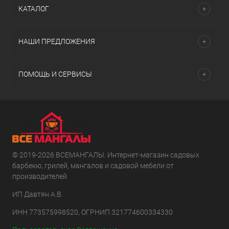
КАТАЛОГ
НАШИ ПРЕДЛОЖЕНИЯ
ПОМОЩЬ И СЕРВИСЫ
© 2019-2026 ВСЕМАНГАЛЫ. Интернет-магазин садовых
барбекю, грилей, мангалов и садовой мебели от
производителей
ИП Давтян А.В.
ИНН 773575998520, ОГРНИП 321774600334330