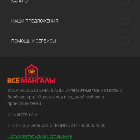
КАТАЛОГ
НАШИ ПРЕДЛОЖЕНИЯ
ПОМОЩЬ И СЕРВИСЫ
© 2019-2026 ВСЕМАНГАЛЫ. Интернет-магазин садовых
барбекю, грилей, мангалов и садовой мебели от
производителей
ИП Давтян А.В.
ИНН 773575998520, ОГРНИП 321774600334330
Пользовательское Соглашение