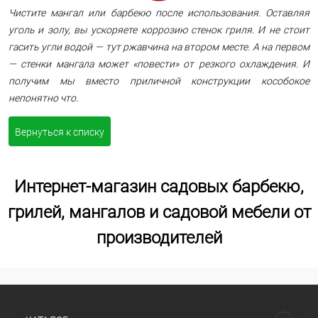
Чистите мангал или барбекю после использования. Оставляя
уголь и золу, вы ускоряете коррозию стенок гриля. И не стоит
гасить угли водой — тут ржавчина на втором месте. А на первом
— стенки мангала может «повести» от резкого охлаждения. И
получим мы вместо приличной конструкции кособокое
непонятно что.
Вернуться к списку
Интернет-магазин садовых барбекю,
грилей, мангалов и садовой мебели от
производителей