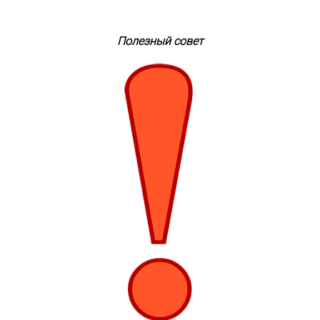
Полезный совет