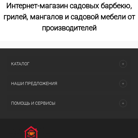
Интернет-магазин садовых барбекю,
грилей, мангалов и садовой мебели от
производителей
КАТАЛОГ
НАШИ ПРЕДЛОЖЕНИЯ
ПОМОЩЬ И СЕРВИСЫ