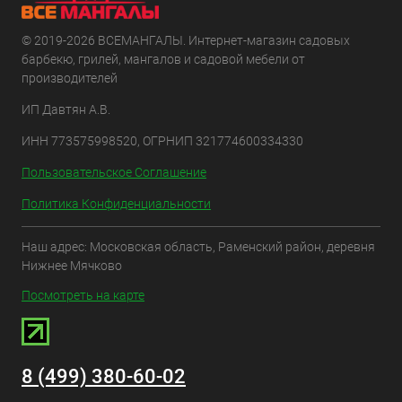
© 2019-2026 ВСЕМАНГАЛЫ. Интернет-магазин садовых
барбекю, грилей, мангалов и садовой мебели от
производителей
ИП Давтян А.В.
ИНН 773575998520, ОГРНИП 321774600334330
Пользовательское Соглашение
Политика Конфиденциальности
Наш адрес: Московская область, Раменский район, деревня
Нижнее Мячково
Посмотреть на карте
8 (499) 380-60-02