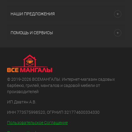
НАШИ ПРЕДЛОЖЕНИЯ
ПОМОЩЬ И СЕРВИСЫ
© 2019-2026 ВСЕМАНГАЛЫ. Интернет-магазин садовых
барбекю, грилей, мангалов и садовой мебели от
производителей
ИП Давтян А.В.
ИНН 773575998520, ОГРНИП 321774600334330
Пользовательское Соглашение