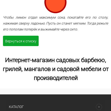
Чтобы лимон отдал максимум сока, покатайте его по столу,
нажимая сверху ладонью. Пусть он станет мягким. Тогда режьте
его пополам поперёк и выжимайте через сито.
Вернуться к списку
Интернет-магазин садовых барбекю,
грилей, мангалов и садовой мебели от
производителей
КАТАЛОГ