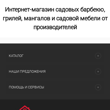
Интернет-магазин садовых барбекю,
грилей, мангалов и садовой мебели от
производителей
КАТАЛОГ
НАШИ ПРЕДЛОЖЕНИЯ
ПОМОЩЬ И СЕРВИСЫ