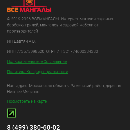
© 2019-2026 ВСЕМАНГАЛЫ. Интернет-магазин садовых
барбекю, грилей, мангалов и садовой мебели от
производителей
ИП Давтян А.В.
ИНН 773575998520, ОГРНИП 321774600334330
Пользовательское Соглашение
Политика Конфиденциальности
Наш адрес: Московская область, Раменский район, деревня
Нижнее Мячково
Посмотреть на карте
8 (499) 380-60-02