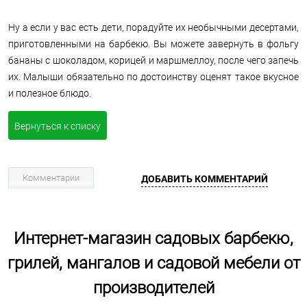
Ну а если у вас есть дети, порадуйте их необычными десертами,
приготовленными на барбекю. Вы можете завернуть в фольгу
бананы с шоколадом, корицей и маршмеллоу, после чего запечь
их. Малыши обязательно по достоинству оценят такое вкусное
и полезное блюдо.
Вернуться к списку
Комментарии
ДОБАВИТЬ КОММЕНТАРИЙ
Интернет-магазин садовых барбекю,
грилей, мангалов и садовой мебели от
производителей