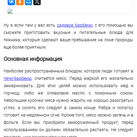
Ну а если там у вас есть
садовое барбекю
, с его помощью вы
сможете приготовить вкусные и питательные блюда для
пикника, которые сделают ваше пребывание на лоне природы
еще более приятным.
Основная информация
Наиболее распространенным блюдом, которое люди готовят в
печи-барбекю
, считается мясо. Перед жаркой его желательно
замариновать. Для этих целей можно использовать мед и
горчицу, либо же оливковое масло с лимонным соком.
Небольшие кусочки мяса нужно жарить на хорошо разогретых
углях, а солить его следует в самом конце. Ребра и лопатку
готовят на медленном огне. Кроме того, мясо можно запечь и в
фольге. Если вы приобрели замороженный продукт, перед
использованием он должен обязательно растаять. Не следует
покупать уже замаринованное мясо.