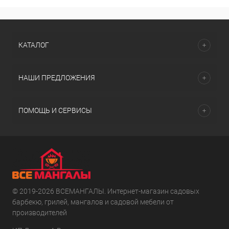
КАТАЛОГ
НАШИ ПРЕДЛОЖЕНИЯ
ПОМОЩЬ И СЕРВИСЫ
© 2019-2026 ВСЕМАНГАЛЫ. Интернет-магазин садовых
барбекю, грилей, мангалов и садовой мебели от
производителей